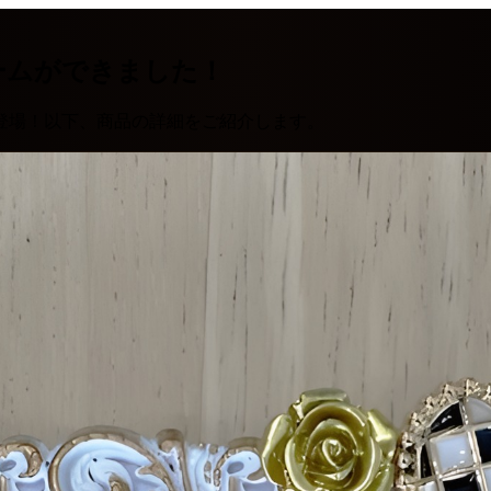
ームができました！
登場！以下、商品の詳細をご紹介します。