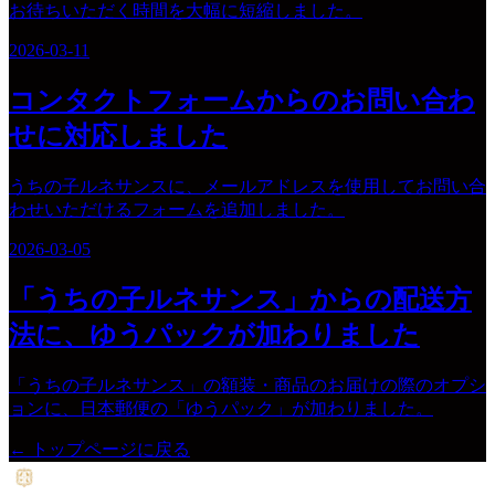
お待ちいただく時間を大幅に短縮しました。
2026-03-11
コンタクトフォームからのお問い合わ
せに対応しました
うちの子ルネサンスに、メールアドレスを使用してお問い合
わせいただけるフォームを追加しました。
2026-03-05
「うちの子ルネサンス」からの配送方
法に、ゆうパックが加わりました
「うちの子ルネサンス」の額装・商品のお届けの際のオプシ
ョンに、日本郵便の「ゆうパック」が加わりました。
← トップページに戻る