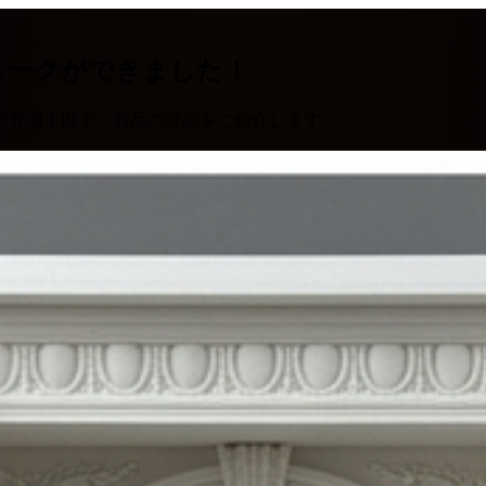
ヌークができました！
新登場！以下、商品の詳細をご紹介します。