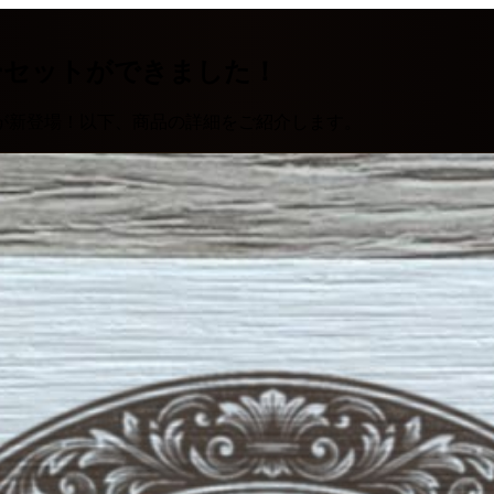
ーセットができました！
が新登場！以下、商品の詳細をご紹介します。