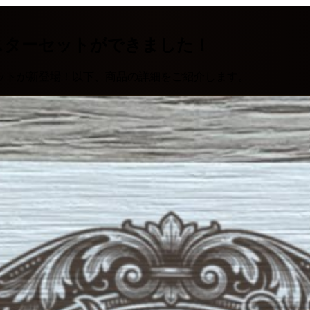
スターセットができました！
ットが新登場！以下、商品の詳細をご紹介します。