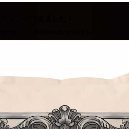
ッションができました！
が新登場！以下、商品の詳細をご紹介します。