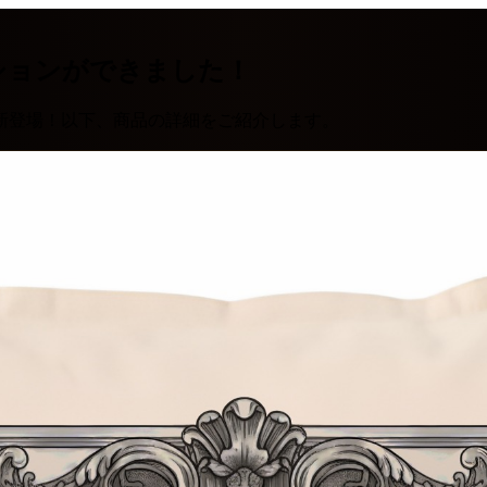
ションができました！
新登場！以下、商品の詳細をご紹介します。