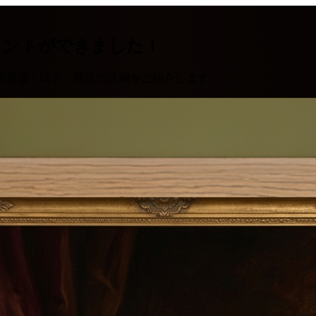
リントができました！
新登場！以下、商品の詳細をご紹介します。