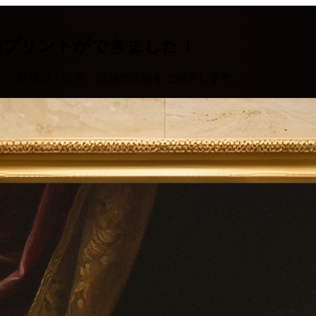
装プリントができました！
トが新登場！以下、商品の詳細をご紹介します。