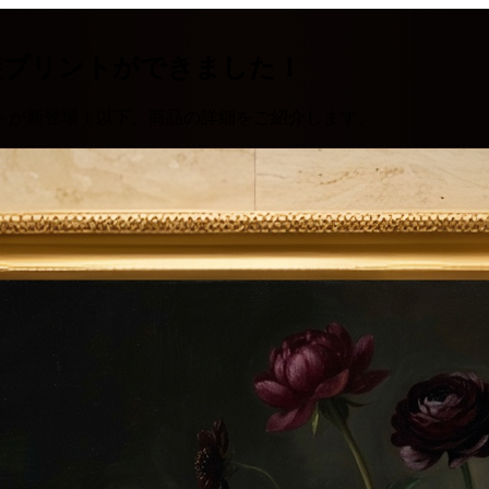
装プリントができました！
トが新登場！以下、商品の詳細をご紹介します。