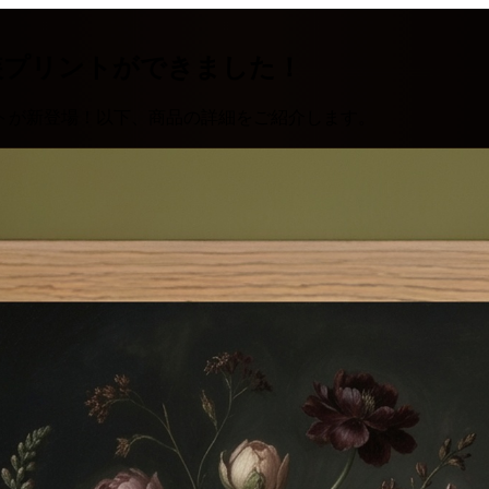
装プリントができました！
トが新登場！以下、商品の詳細をご紹介します。