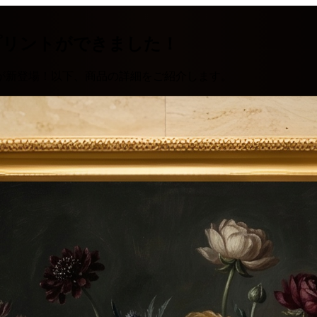
プリントができました！
が新登場！以下、商品の詳細をご紹介します。