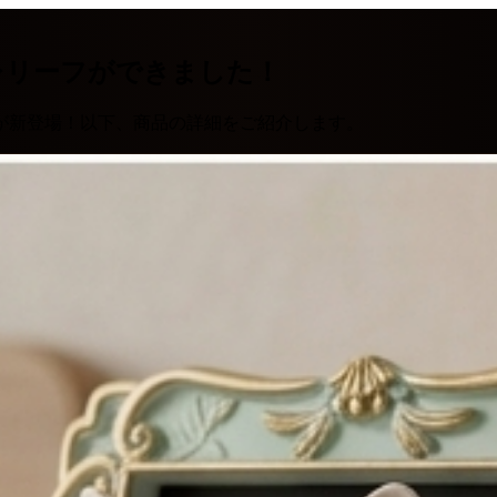
レリーフができました！
が新登場！以下、商品の詳細をご紹介します。