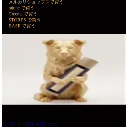
メルカリショップスで買う
minne で買う
Creema で買う
STORES で買う
BASE で買う
この商品を購入する
ボーダーコリーのルネサンス肖像画リップケース（シルクゴ
ールド）
リップケース
¥
3,980
（税込・送料無料）
公式サイトの商品ページへ
→
ご注文をいただいてからお作りします。送料無料でお届けし
ます。
#
ペット
#
似顔絵
#
うちの子
#
ルネサンス
#
犬
#
愛犬
#
リップケー
ス
#
プチギフト
#
ボーダーコリー
#
父の日
← ブログ一覧
トップページ