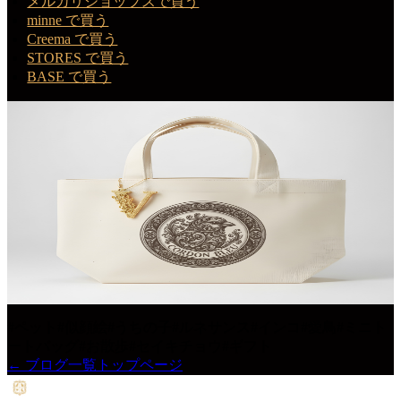
メルカリショップスで買う
minne で買う
Creema で買う
STORES で買う
BASE で買う
この商品を購入する
セイキチョウのルネサンス肖像画ミニトートバッグ
ミニトートバッグ
¥
2,980
（税込・送料無料）
公式サイトの商品ページへ
→
ご注文をいただいてからお作りします。送料無料でお届けし
ます。
#
ペット
#
似顔絵
#
うちの子
#
ルネサンス
#
インコ
#
愛鳥
#
ミニト
ートバッグ
#
お散歩
#
セイキチョウ
#
ギフト
← ブログ一覧
トップページ