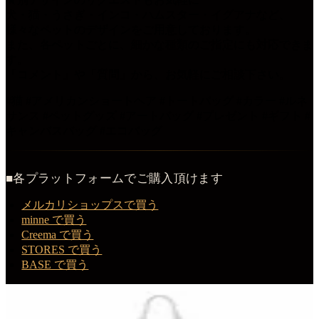
犬・猫・うさぎ・インコ・ハムスター・イグアナなど、
様々なペットのデザインをご用意しております。
また、各ペットごとに、細かな種類のご指定にも対応できま
す。
「コメント」や「質問」から、お気軽にご相談下さい。
#猫 #アメリカンショートヘア #トートバッグ #カラー #ルネ
サンス #ペットグッズ #アートバッグ #プレゼント #ギフト #
キャンバスバッグ #エコバッグ
■各プラットフォームでご購入頂けます
メルカリショップスで買う
minne で買う
Creema で買う
STORES で買う
BASE で買う
この商品を購入する
アメリカンショートヘアのルネサンス肖像画トートバッグ