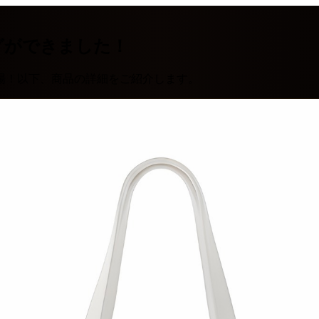
グができました！
場！以下、商品の詳細をご紹介します。