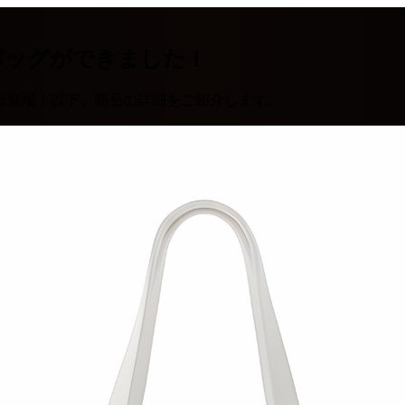
バッグができました！
新登場！以下、商品の詳細をご紹介します。