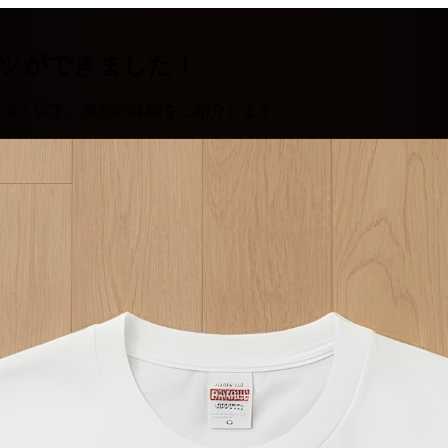
ャツができました！
登場！以下、商品の詳細をご紹介します。