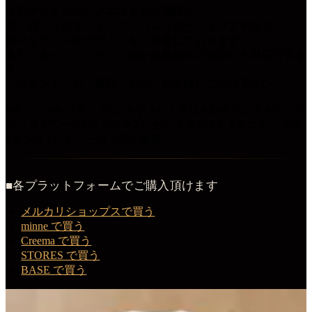
★別デザインのリクエストもお気軽に
犬・猫・うさぎ・インコ・ハムスター・イグアナなど、
様々なペットのデザインをご用意しております。
また、各ペットごとに、細かな種類のご指定にも対応できま
す。
「コメント」や「質問」から、お気軽にご相談下さい。
#インコ #キバタン #Tシャツ #モノクロ #ルネサンス #ペット
グッズ #アートTシャツ #プレゼント #ギフト #ユニセックス
#メンズ #レディース #男女兼用
■各プラットフォームでご購入頂けます
メルカリショップスで買う
minne で買う
Creema で買う
STORES で買う
BASE で買う
この商品を購入する