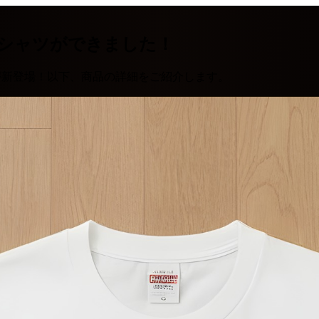
シャツができました！
が新登場！以下、商品の詳細をご紹介します。