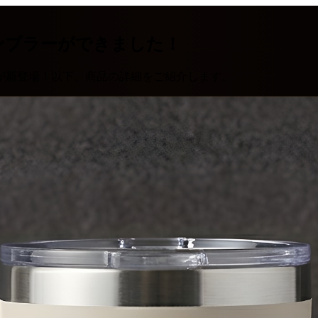
ンブラーができました！
が新登場！以下、商品の詳細をご紹介します。